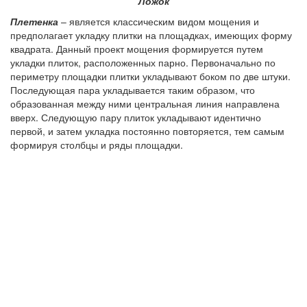
Ложок
Плетенка
– является классическим видом мощения и
предполагает укладку плитки на площадках, имеющих форму
квадрата. Данный проект мощения формируется путем
укладки плиток, расположенных парно. Первоначально по
периметру площадки плитки укладывают боком по две штуки.
Последующая пара укладывается таким образом, что
образованная между ними центральная линия направлена
вверх. Следующую пару плиток укладывают идентично
первой, и затем укладка постоянно повторяется, тем самым
формируя столбцы и ряды площадки.