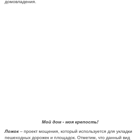
домовладения.
Мой дом - моя крепость!
Ложок
– проект мощения, который используется для укладки
пешеходных дорожек и площадок. Отметим, что данный вид