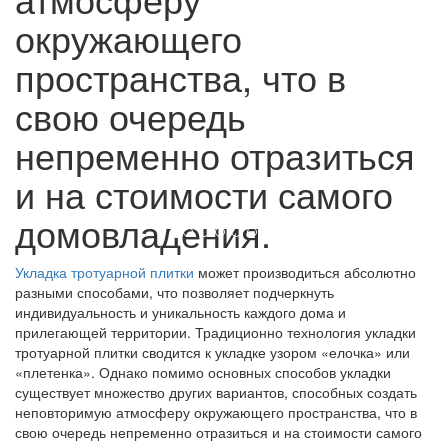
окружающего
пространства, что в
свою очередь
непременно отразиться
и на стоимости самого
домовладения.
Укладка тротуарной плитки
может производиться абсолютно
разными способами, что позволяет подчеркнуть
индивидуальность и уникальность каждого дома и
прилегающей территории. Традиционно технология укладки
тротуарной плитки сводится к укладке узором «елочка» или
«плетенка». Однако помимо основных способов укладки
существует множество других вариантов, способных создать
неповторимую атмосферу окружающего пространства, что в
свою очередь непременно отразиться и на стоимости самого