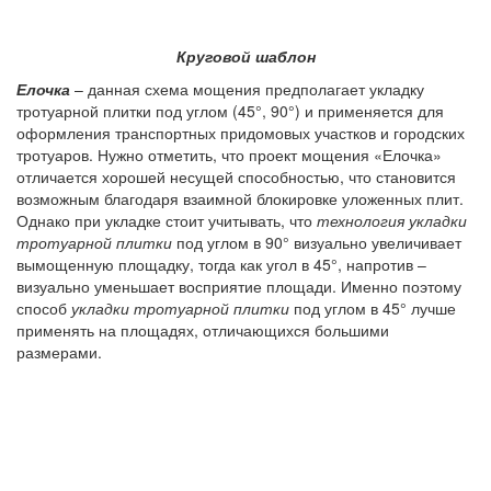
Круговой шаблон
Елочка
– данная схема мощения предполагает укладку
тротуарной плитки под углом (45°, 90°) и применяется для
оформления транспортных придомовых участков и городских
тротуаров. Нужно отметить, что проект мощения «Елочка»
отличается хорошей несущей способностью, что становится
возможным благодаря взаимной блокировке уложенных плит.
Однако при укладке стоит учитывать, что
технология укладки
тротуарной плитки
под углом в 90° визуально увеличивает
вымощенную площадку, тогда как угол в 45°, напротив –
визуально уменьшает восприятие площади. Именно поэтому
способ
укладки тротуарной плитки
под углом в 45° лучше
применять на площадях, отличающихся большими
размерами.