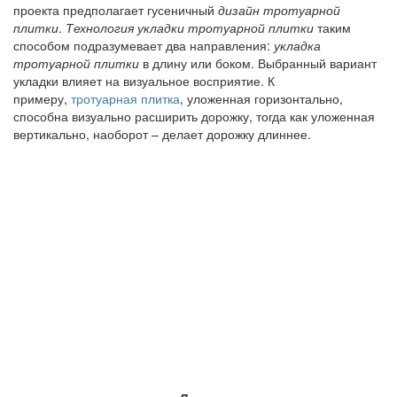
проекта предполагает гусеничный
дизайн тротуарной
плитки
.
Технология укладки тротуарной плитки
таким
способом подразумевает два направления:
укладка
тротуарной плитки
в длину или боком. Выбранный вариант
укладки влияет на визуальное восприятие. К
примеру,
тротуарная плитка
, уложенная горизонтально,
способна визуально расширить дорожку, тогда как уложенная
вертикально, наоборот – делает дорожку длиннее.