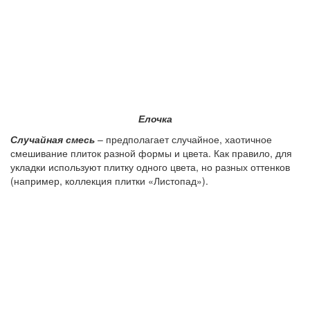
Елочка
Случайная смесь
– предполагает случайное, хаотичное
смешивание плиток разной формы и цвета. Как правило, для
укладки используют плитку одного цвета, но разных оттенков
(например, коллекция плитки «Листопад»).