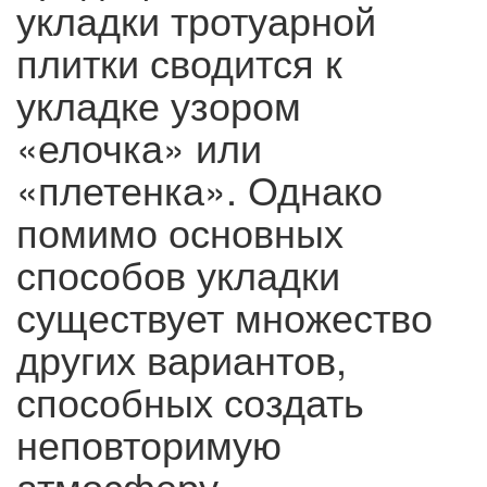
укладки тротуарной
плитки сводится к
укладке узором
«елочка» или
«плетенка». Однако
помимо основных
способов укладки
существует множество
других вариантов,
способных создать
неповторимую
атмосферу