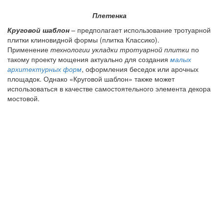
Плетенка
Круговой шаблон
– предполагает использование тротуарной
плитки клиновидной формы (плитка Классико).
Применение
технологии укладки тротуарной плитки
по
такому проекту мощения актуально для создания
малых
архитектурных форм
, оформления беседок или арочных
площадок. Однако «Круговой шаблон» также может
использоваться в качестве самостоятельного элемента декора
мостовой.