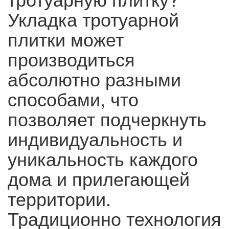
Укладка тротуарной
плитки может
производиться
абсолютно разными
способами, что
позволяет подчеркнуть
индивидуальность и
уникальность каждого
дома и прилегающей
территории.
Традиционно технология