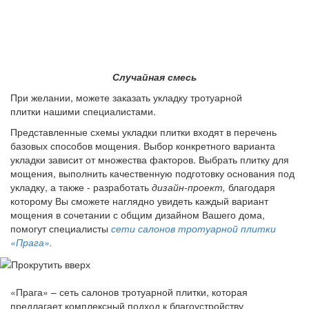
Случайная смесь
При желании, можете заказать укладку тротуарной
плитки нашими специалистами.
Представленные схемы укладки плитки входят в перечень
базовых способов мощения. Выбор конкретного варианта
укладки зависит от множества факторов. Выбрать плитку для
мощения, выполнить качественную подготовку основания под
укладку, а также - разработать
дизайн-проект,
благодаря
которому Вы сможете наглядно увидеть каждый вариант
мощения в сочетании с общим дизайном Вашего дома,
помогут специалисты
сети салонов тротуарной плитки
«Прага».
«Прага» – сеть салонов тротуарной плитки, которая
предлагает комплексный подход к благоустройству