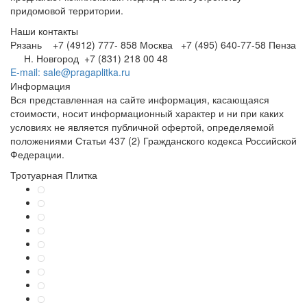
придомовой территории.
Наши контакты
Рязань +7 (4912) 777- 858
Москва +7 (495) 640-77-58
Пенза
Н. Новгород +7 (831) 218 00 48
E-mail: sale@pragaplitka.ru
Информация
Вся представленная на сайте информация, касающаяся
стоимости, носит информационный характер и ни при каких
условиях не является публичной офертой, определяемой
положениями Статьи 437 (2) Гражданского кодекса Российской
Федерации.
Тротуарная Плитка