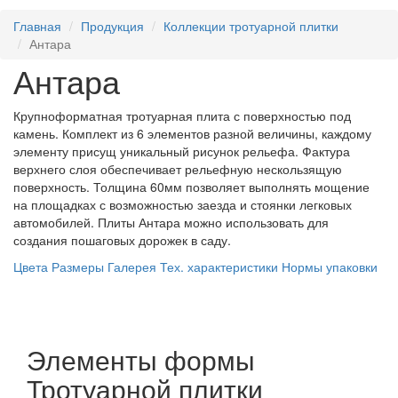
Главная
Продукция
Коллекции тротуарной плитки
Антара
Антара
Крупноформатная тротуарная плита с поверхностью под
камень. Комплект из 6 элементов разной величины, каждому
элементу присущ уникальный рисунок рельефа. Фактура
верхнего слоя обеспечивает рельефную нескользящую
поверхность. Толщина 60мм позволяет выполнять мощение
на площадках с возможностью заезда и стоянки легковых
автомобилей. Плиты Антара можно использовать для
создания пошаговых дорожек в саду.
Цвета
Размеры
Галерея
Тех. характеристики
Нормы упаковки
Элементы формы
Тротуарной плитки