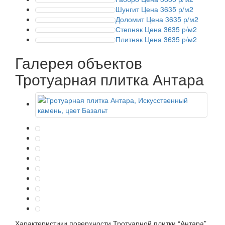
Шунгит
Цена 3635 р/м2
Доломит
Цена 3635 р/м2
Степняк
Цена 3635 р/м2
Плитняк
Цена 3635 р/м2
Галерея объектов
Тротуарная плитка Антара
Характеристики поверхности
Тротуарной плитки “Антара”