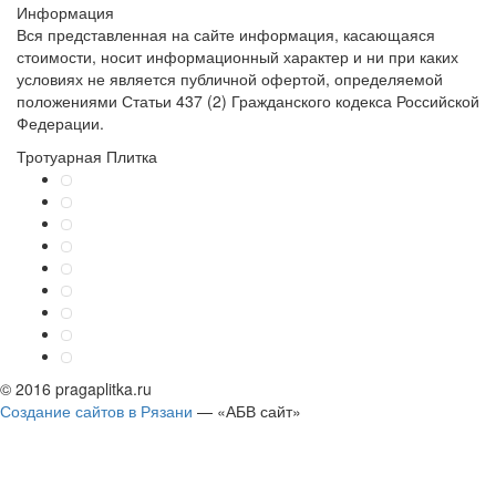
Информация
Вся представленная на сайте информация, касающаяся
стоимости, носит информационный характер и ни при каких
условиях не является публичной офертой, определяемой
положениями Статьи 437 (2) Гражданского кодекса Российской
Федерации.
Тротуарная Плитка
© 2016 pragaplitka.ru
Создание сайтов в Рязани
— «АБВ сайт»