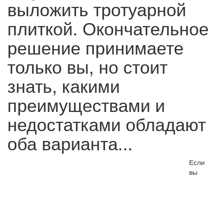
выложить тротуарной
плиткой. Окончательное
решение принимаете
только вы, но стоит
знать, какими
преимуществами и
недостатками обладают
оба варианта...
Если
вы