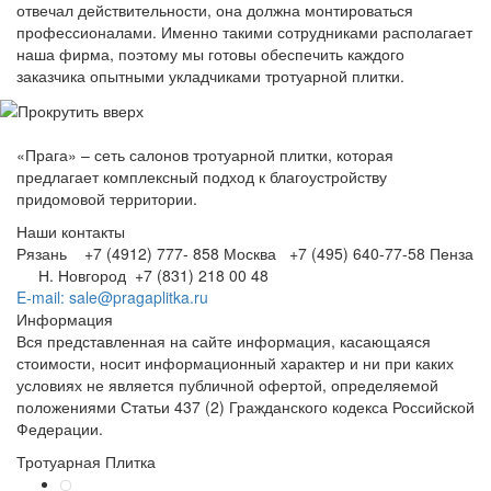
отвечал действительности, она должна монтироваться
профессионалами. Именно такими сотрудниками располагает
наша фирма, поэтому мы готовы обеспечить каждого
заказчика опытными укладчиками тротуарной плитки.
«Прага» – сеть салонов тротуарной плитки, которая
предлагает комплексный подход к благоустройству
придомовой территории.
Наши контакты
Рязань +7 (4912) 777- 858
Москва +7 (495) 640-77-58
Пенза
Н. Новгород +7 (831) 218 00 48
E-mail: sale@pragaplitka.ru
Информация
Вся представленная на сайте информация, касающаяся
стоимости, носит информационный характер и ни при каких
условиях не является публичной офертой, определяемой
положениями Статьи 437 (2) Гражданского кодекса Российской
Федерации.
Тротуарная Плитка