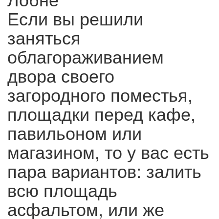
Если вы решили
заняться
облагораживанием
двора своего
загородного поместья,
площадки перед кафе,
павильоном или
магазином, то у вас есть
пара вариантов: залить
всю площадь
асфальтом, или же