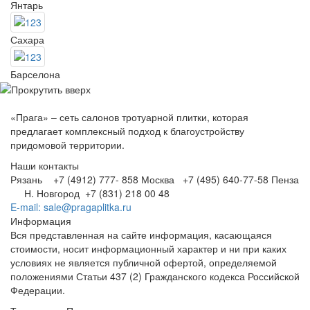
Янтарь
Сахара
Барселона
«Прага» – сеть салонов тротуарной плитки, которая
предлагает комплексный подход к благоустройству
придомовой территории.
Наши контакты
Рязань +7 (4912) 777- 858
Москва +7 (495) 640-77-58
Пенза
Н. Новгород +7 (831) 218 00 48
E-mail: sale@pragaplitka.ru
Информация
Вся представленная на сайте информация, касающаяся
стоимости, носит информационный характер и ни при каких
условиях не является публичной офертой, определяемой
положениями Статьи 437 (2) Гражданского кодекса Российской
Федерации.