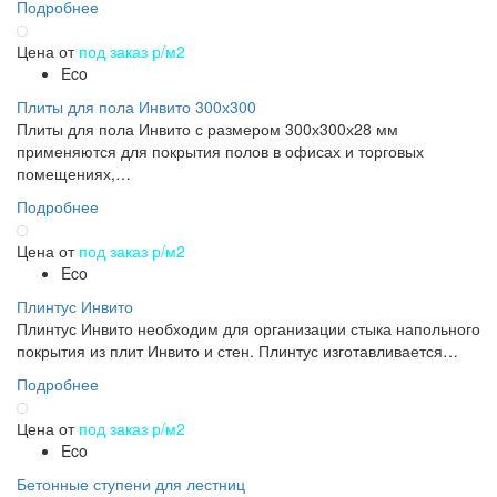
Подробнее
Цена от
под заказ р/м2
Eco
Плиты для пола Инвито 300х300
Плиты для пола Инвито с размером 300х300х28 мм
применяются для покрытия полов в офисах и торговых
помещениях,…
Подробнее
Цена от
под заказ р/м2
Eco
Плинтус Инвито
Плинтус Инвито необходим для организации стыка напольного
покрытия из плит Инвито и стен. Плинтус изготавливается…
Подробнее
Цена от
под заказ р/м2
Eco
Бетонные ступени для лестниц