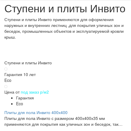
Ступени и плиты Инвито
Ступени и плиты Инвито применяются для оформления
наружных и внутренних лестниц ,для покрытия уличных зон и
беседок, промышленных объектов и эксплуатируемой кровли
крыш.
Ступени и плиты Инвито
Гарантия 10 лет
Eco
Цена от
под заказ р/м2
Гарантия
Eco
Плиты для пола Инвито 400х400
Плиты для пола Инвито с размером 400х400х35 мм
применяются для покрытия как уличных зон и беседок, так…