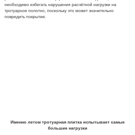
необходимо избегать нарушения расчётной нагрузки на
тротуарное полотно, поскольку это может значительно
повредить покрытие.
Именно летом тротуарная плитка испытывает самые
большие нагрузки