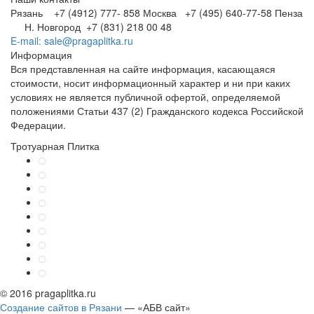
Рязань +7 (4912) 777- 858
Москва +7 (495) 640-77-58
Пенза
Н. Новгород +7 (831) 218 00 48
E-mail: sale@pragaplitka.ru
Информация
Вся представленная на сайте информация, касающаяся
стоимости, носит информационный характер и ни при каких
условиях не является публичной офертой, определяемой
положениями Статьи 437 (2) Гражданского кодекса Российской
Федерации.
Тротуарная Плитка
© 2016 pragaplitka.ru
Создание сайтов в Рязани
— «АБВ сайт»