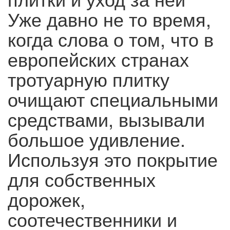
Уже давно не то время,
когда слова о том, что в
европейских странах
тротуарную плитку
очищают специальными
средствами, вызывали
большое удивление.
Используя это покрытие
для собственных
дорожек,
соотечественники и