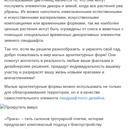
послужить элементом декора и зимой, когда все растения уже
убраны. Их можно наполнить измельченными естественными
и искусственными материалами, искусственными
композициями или временными формами, так же наиболее
ценные растения могут быть ограждены от снега и животных с
помощью специальных временных декоративных элементов
зимнего ландшафта.
Так что, если вы решили разнообразить и украсить свой сад,
добро пожаловать в мир малых архитектурных форм! Они
помогут воплотить в реальность любые ваши фантазии и
дизайнерские решения, придадут индивидуальность вашему
участку и разукрасят вашу жизнь новыми красками и
впечатлениями!
Малые архитектурные формы можно использовать не только
для облагораживания территории, но и в качестве
самостоятельного элемента
ландшафтного дизайна
.
«Прага» – сеть салонов тротуарной плитки, которая
предлагает комплексный подход к благоустройству