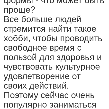
проще?
Все больше людей
стремится найти такое
хобби, чтобы проводить
свободное время с
пользой для здоровья и
чувствовать культурное
удовлетворение от
своих действий.
Поэтому сейчас очень
популярно заниматься