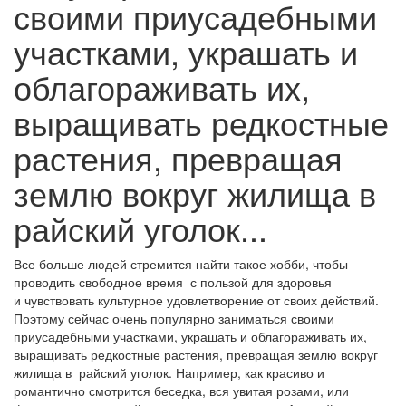
своими приусадебными
участками, украшать и
облагораживать их,
выращивать редкостные
растения, превращая
землю вокруг жилища в
райский уголок...
Все больше людей стремится найти такое хобби, чтобы
проводить свободное время с пользой для здоровья
и чувствовать культурное удовлетворение от своих действий.
Поэтому сейчас очень популярно заниматься своими
приусадебными участками, украшать и облагораживать их,
выращивать редкостные растения, превращая землю вокруг
жилища в райский уголок. Например, как красиво и
романтично смотрится беседка, вся увитая розами, или