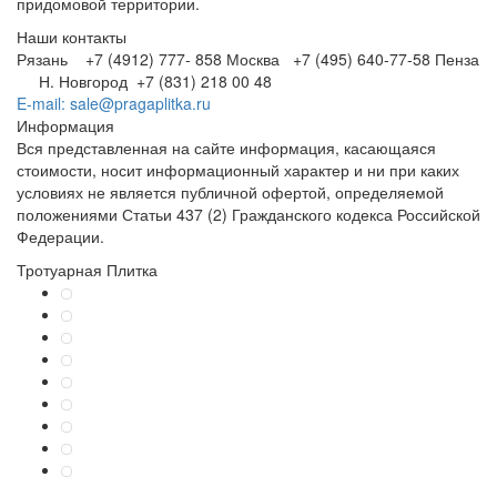
придомовой территории.
Наши контакты
Рязань +7 (4912) 777- 858
Москва +7 (495) 640-77-58
Пенза
Н. Новгород +7 (831) 218 00 48
E-mail: sale@pragaplitka.ru
Информация
Вся представленная на сайте информация, касающаяся
стоимости, носит информационный характер и ни при каких
условиях не является публичной офертой, определяемой
положениями Статьи 437 (2) Гражданского кодекса Российской
Федерации.
Тротуарная Плитка