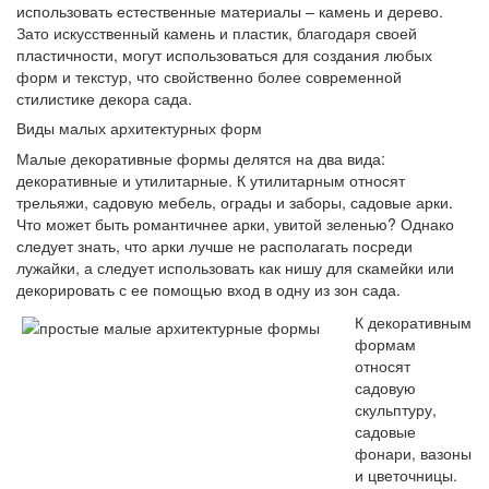
использовать естественные материалы – камень и дерево.
Зато искусственный камень и пластик, благодаря своей
пластичности, могут использоваться для создания любых
форм и текстур, что свойственно более современной
стилистике декора сада.
Виды малых архитектурных форм
Малые декоративные формы делятся на два вида:
декоративные и утилитарные. К утилитарным относят
трельяжи, садовую мебель, ограды и заборы, садовые арки.
Что может быть романтичнее арки, увитой зеленью? Однако
следует знать, что арки лучше не располагать посреди
лужайки, а следует использовать как нишу для скамейки или
декорировать с ее помощью вход в одну из зон сада.
К декоративным
формам
относят
садовую
скульптуру,
садовые
фонари, вазоны
и цветочницы.