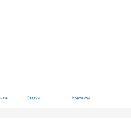
литки
Статьи
Контакты